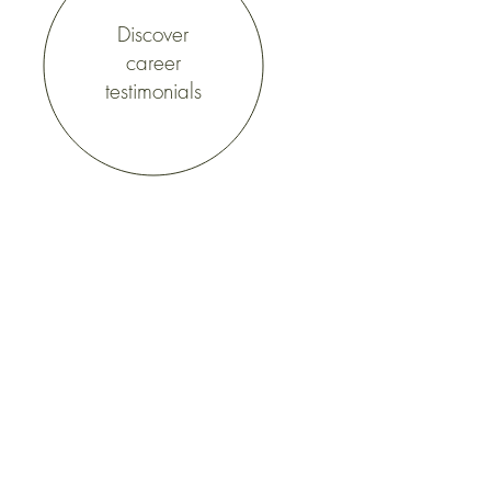
Discover
career
testimonials