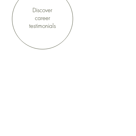
Discover
career
testimonials